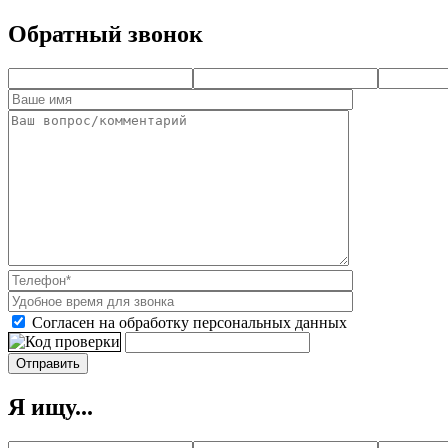
Обратный звонок
Согласен на обработку персональных данных
Я ищу...