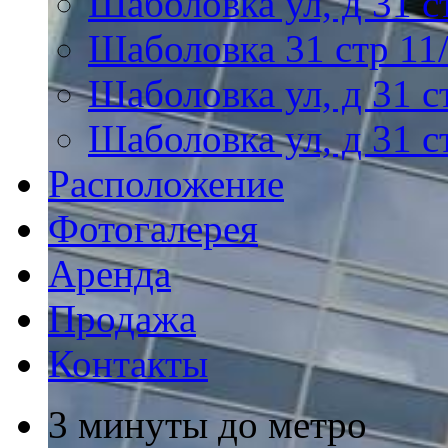
Шаболовка ул, д 31 с
Шаболовка 31 стр 11
Шаболовка ул, д 31 с
Шаболовка ул, д 31 с
Расположение
Фотогалерея
Аренда
Продажа
Контакты
3 минуты до метро