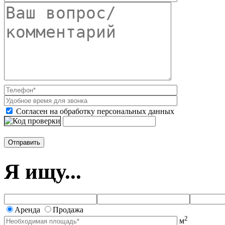
Согласен на обработку персональных данных
Я ищу...
Аренда
Продажа
2
м