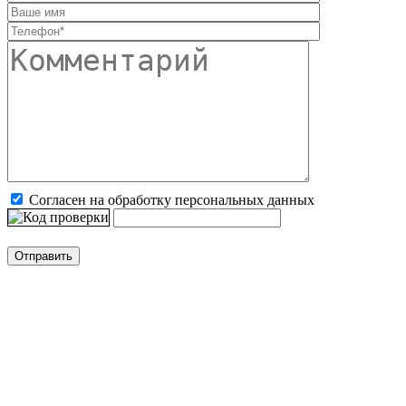
Согласен на обработку персональных данных