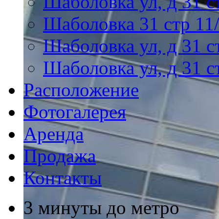
Шаболовка ул, д 31 с
Шаболовка 31 стр 11
Шаболовка ул, д 31 с
Шаболовка ул, д 31 с
Расположение
Фотогалерея
Аренда
Продажа
Контакты
3 минуты до метро