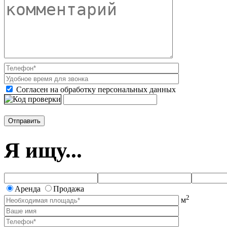
Согласен на обработку персональных данных
Я ищу...
Аренда
Продажа
2
м