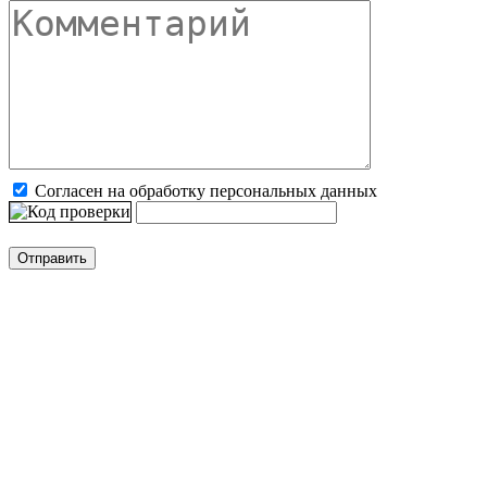
Согласен на обработку персональных данных